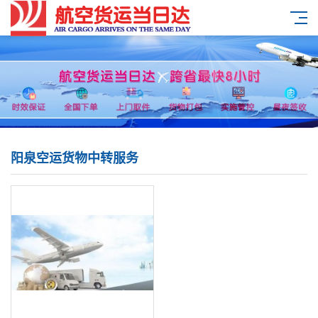
阳泉空运货物中转服务