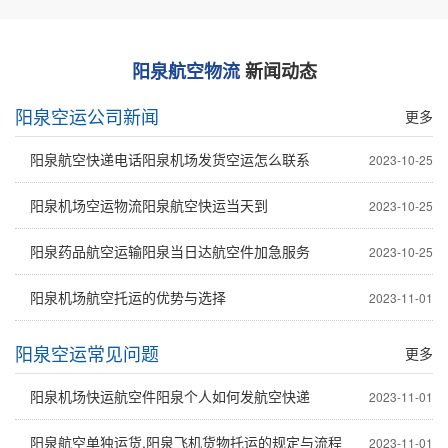
阳泉航空物流
新闻动态
阳泉空运公司新闻
更多
阳泉航空快递电话阳泉机场发货空运怎么联系
2023-10-25
阳泉东方航空货运
阳泉机场空运物流阳泉航空快运当天到
2023-10-25
阳泉药品航空运输阳泉当日达航空件加急服务
2023-10-25
阳泉机场航空托运的优势与选择
2023-11-01
阳泉空运常见问题
更多
阳泉机场快运航空件阳泉个人如何发航空快递
2023-11-01
阳泉航空单独运货,阳泉飞机货物托运的规定与流程
2023-11-01