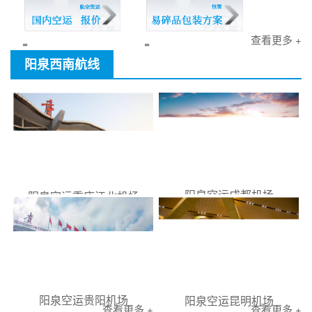
查看更多 +
=
=
阳泉西南航线
阳泉空运成都机场
阳泉空运重庆江北机场
阳泉空运贵阳机场
阳泉空运昆明机场
查看更多 +
查看更多 +