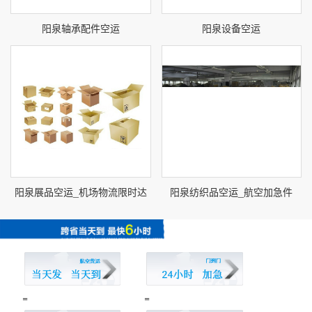
阳泉轴承配件空运
阳泉设备空运
阳泉展品空运_机场物流限时达
阳泉纺织品空运_航空加急件
=
=