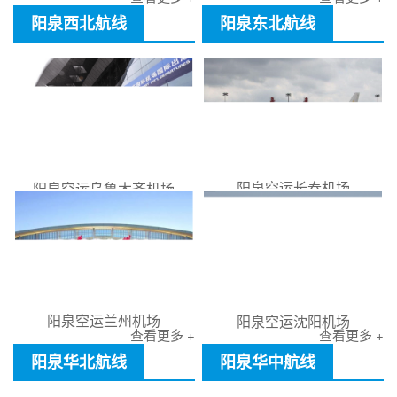
阳泉西北航线
阳泉东北航线
阳泉空运长春机场
阳泉空运乌鲁木齐机场
阳泉空运兰州机场
阳泉空运沈阳机场
查看更多 +
查看更多 +
阳泉华北航线
阳泉华中航线