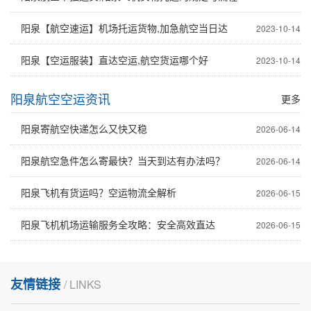
阳泉【航空速运】机场托运货物,加急航空当日达
2023-10-14
阳泉【空运服装】直达空运,航空货运哪个好
2023-10-14
阳泉航空空运资讯
更多
阳泉寄航空快递怎么又快又稳
2026-06-14
阳泉航空急件怎么寄最快？当天到达有办法吗？
2026-06-14
阳泉飞机有货运吗？空运物流全解析
2026-06-15
阳泉飞机机场运输服务全攻略：安全高效直达
2026-06-15
友情链接
/ LINKS