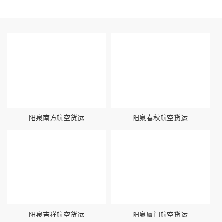
阳泉南方航空货运
阳泉春秋航空货运
阳泉吉祥航空货运
阳泉厦门航空货运