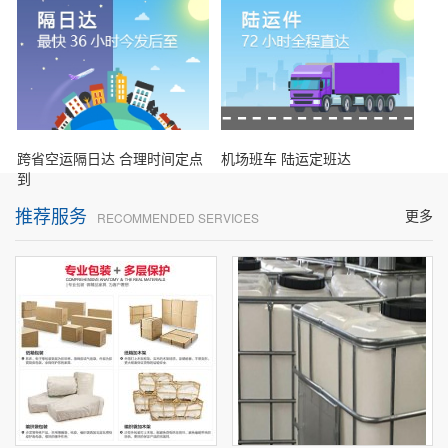
跨省空运隔日达 合理时间定点
机场班车 陆运定班达
到
推荐服务
更多
RECOMMENDED SERVICES