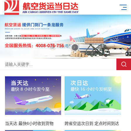
当天达 最快6小时收到货物
跨省空运次日到 定点时间到达