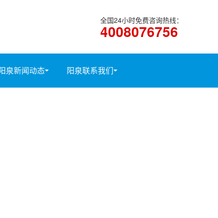
全国24小时免费咨询热线：
4008076756
阳泉新闻动态
阳泉联系我们