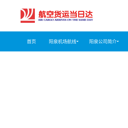
首页
阳泉机场航线
阳泉公司简介