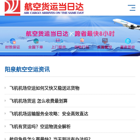
阳泉航空空运资讯
飞机机场空运如何又快又稳送达货物
飞机机场货运 怎么收费最划算
飞机机场运输服务全攻略：安全高效直达
飞机有货运吗？空运物流全解析
航空急件怎么寄最快？当天到达有办法吗？