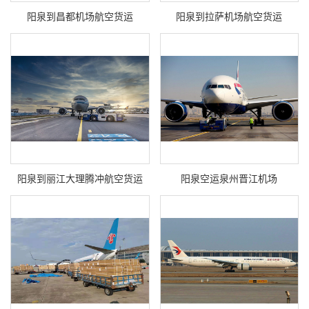
阳泉到昌都机场航空货运
阳泉到拉萨机场航空货运
阳泉到丽江大理腾冲航空货运
阳泉空运泉州晋江机场