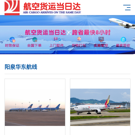
阳泉华东航线