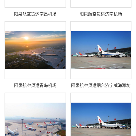
阳泉航空货运南昌机场
阳泉航空货运济南机场
阳泉航空货运青岛机场
阳泉航空货运烟台济宁威海潍坊