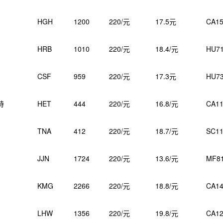
HGH
1200
220/元
17.5元
CA15
HRB
1010
220/元
18.4/元
HU7
CSF
959
220/元
17.3元
HU7
特
HET
444
220/元
16.8/元
CA11
TNA
412
220/元
18.7/元
SC11
JJN
1724
220/元
13.6/元
MF8
KMG
2266
220/元
18.8/元
CA14
LHW
1356
220/元
19.8/元
CA12