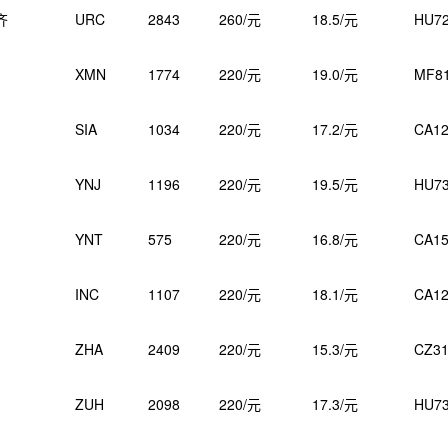
齐
URC
2843
260/元
18.5/元
HU7
XMN
1774
220/元
19.0/元
MF8
SIA
1034
220/元
17.2/元
CA12
YNJ
1196
220/元
19.5/元
HU7
YNT
575
220/元
16.8/元
CA15
INC
1107
220/元
18.1/元
CA12
ZHA
2409
220/元
15.3/元
CZ31
ZUH
2098
220/元
17.3/元
HU7