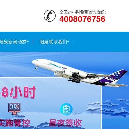
全国24小时免费咨询热线：
4008076756
阳泉新闻动态
阳泉联系我们