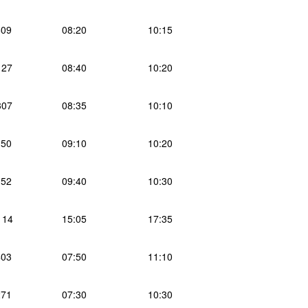
09
08:20
10:15
127
08:40
10:20
307
08:35
10:10
50
09:10
10:20
52
09:40
10:30
114
15:05
17:35
03
07:50
11:10
71
07:30
10:30