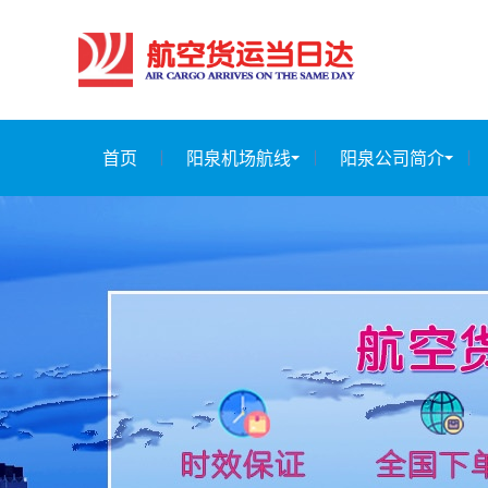
首页
阳泉机场航线
阳泉公司简介