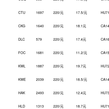
CTU
1697
220/元
17.5/元
HU7
CKG
1640
220/元
18.1元
CA14
DLC
579
220/元
17.4元
CA16
FOC
1681
220/元
11.2/元
CA15
KWL
1887
220/元
19.7元
HU7
KWE
2039
220/元
18.5/元
CA14
HAK
2493
220/元
12.4元
HU7
HLD
1313
220/元
18.7元
HU7