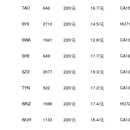
TAO
646
220/元
16.7/元
CA15
SYX
2710
220/元
14.5/元
HU7
SWA
1941
220/元
12.8/元
CA13
SHE
649
220/元
17.7/元
CA16
SZX
2077
220/元
19.3/元
CA13
TYN
522
220/元
17.2/元
CA13
WNZ
1596
220/元
17.4/元
HU7
WUH
1133
220/元
18.4/元
CA13