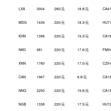
LXA
3004
280/元
18.8/元
CA41
MDG
1439
220/元
18.3/元
HU7
KHN
1398
220/元
19.3/元
CA15
NKG
981
220/元
17.6/元
FM9
XNN
1780
220/元
17.0/元
CZ91
CAN
1967
220/元
8.8/元
CA13
NNG
2250
220/元
19.8/元
CA13
NGB
1338
220/元
17.5/元
HU7