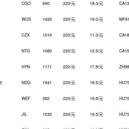
CGO
690
220/元
18.3/元
CA13
WUS
1426
220/元
19.0/元
MF8
CZX
1016
220/元
11.3/元
CA18
NTG
1080
220/元
12.5/元
CA15
HYN
1171
220/元
17.8/元
ZH98
尔
NDG
1941
220/元
18.5/元
HU7
WEF
582
220/元
16.8/元
HU7
JIL
1030
220/元
19.5/元
HU7