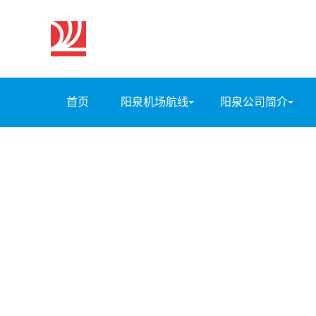
首页
阳泉机场航线
阳泉公司简介