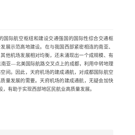
的国际航空枢纽和建设交通强国的国际性综合交通枢
新发展示范高地建设。在与我国西部紧密相连的南亚、
，其他机场发展相对均衡，还未涌现出一个成规模、有
东南亚—北美国际航路交叉点上的成都，利用中转地理
略空间。因此，天府机场的建成通航，对成都国际航空
高质量发展的需要。天府机场的建成通航，无疑会加快
设，有助于实现西部地区民航业高质量发展。