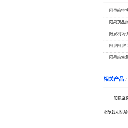
阳泉航空
阳泉药品
阳泉机场
阳泉阳泉
阳泉航空
相关产品
阳泉空
阳泉昆明机场