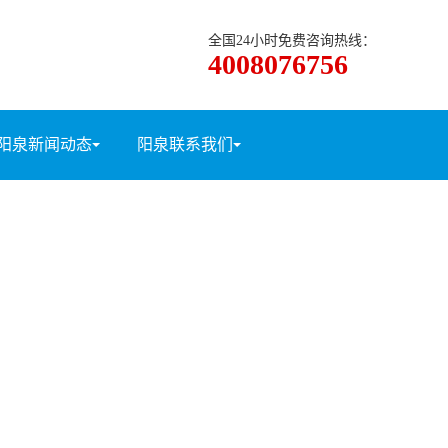
全国24小时免费咨询热线：
4008076756
阳泉新闻动态
阳泉联系我们