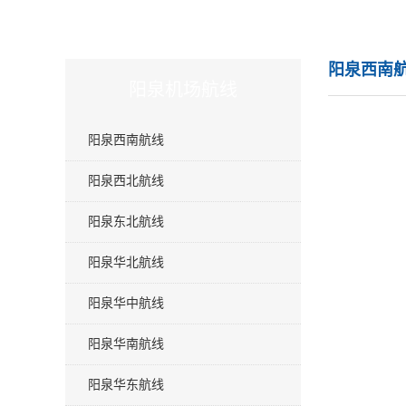
阳泉西南
阳泉机场航线
阳泉西南航线
阳泉西北航线
阳泉东北航线
阳泉华北航线
阳泉华中航线
阳泉华南航线
阳泉华东航线